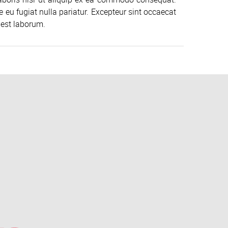
re eu fugiat nulla pariatur. Excepteur sint occaecat
 est laborum.