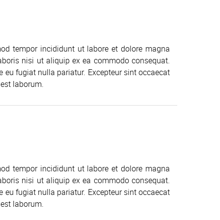
mod tempor incididunt ut labore et dolore magna
aboris nisi ut aliquip ex ea commodo consequat.
re eu fugiat nulla pariatur. Excepteur sint occaecat
 est laborum.
mod tempor incididunt ut labore et dolore magna
aboris nisi ut aliquip ex ea commodo consequat.
re eu fugiat nulla pariatur. Excepteur sint occaecat
 est laborum.